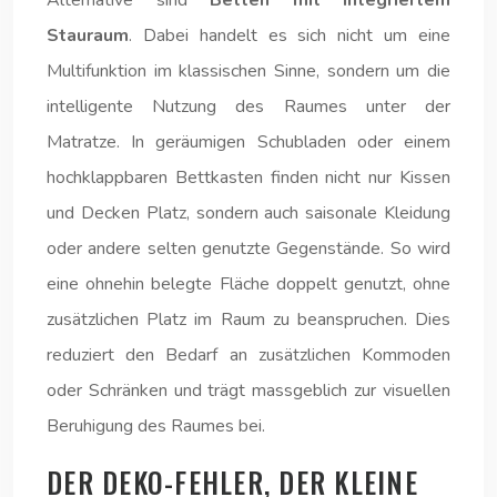
Stauraum
. Dabei handelt es sich nicht um eine
Multifunktion im klassischen Sinne, sondern um die
intelligente Nutzung des Raumes unter der
Matratze. In geräumigen Schubladen oder einem
hochklappbaren Bettkasten finden nicht nur Kissen
und Decken Platz, sondern auch saisonale Kleidung
oder andere selten genutzte Gegenstände. So wird
eine ohnehin belegte Fläche doppelt genutzt, ohne
zusätzlichen Platz im Raum zu beanspruchen. Dies
reduziert den Bedarf an zusätzlichen Kommoden
oder Schränken und trägt massgeblich zur visuellen
Beruhigung des Raumes bei.
DER DEKO-FEHLER, DER KLEINE