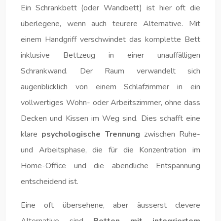
Ein Schrankbett (oder Wandbett) ist hier oft die
überlegene, wenn auch teurere Alternative. Mit
einem Handgriff verschwindet das komplette Bett
inklusive Bettzeug in einer unauffälligen
Schrankwand. Der Raum verwandelt sich
augenblicklich von einem Schlafzimmer in ein
vollwertiges Wohn- oder Arbeitszimmer, ohne dass
Decken und Kissen im Weg sind. Dies schafft eine
klare
psychologische Trennung
zwischen Ruhe-
und Arbeitsphase, die für die Konzentration im
Home-Office und die abendliche Entspannung
entscheidend ist.
Eine oft übersehene, aber äusserst clevere
Alternative sind
Betten mit integriertem