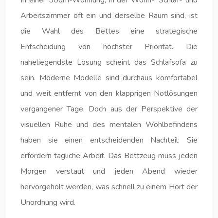
Arbeitszimmer oft ein und derselbe Raum sind, ist
die Wahl des Bettes eine strategische
Entscheidung von höchster Priorität. Die
naheliegendste Lösung scheint das Schlafsofa zu
sein. Moderne Modelle sind durchaus komfortabel
und weit entfernt von den klapprigen Notlösungen
vergangener Tage. Doch aus der Perspektive der
visuellen Ruhe und des mentalen Wohlbefindens
haben sie einen entscheidenden Nachteil: Sie
erfordern tägliche Arbeit. Das Bettzeug muss jeden
Morgen verstaut und jeden Abend wieder
hervorgeholt werden, was schnell zu einem Hort der
Unordnung wird.