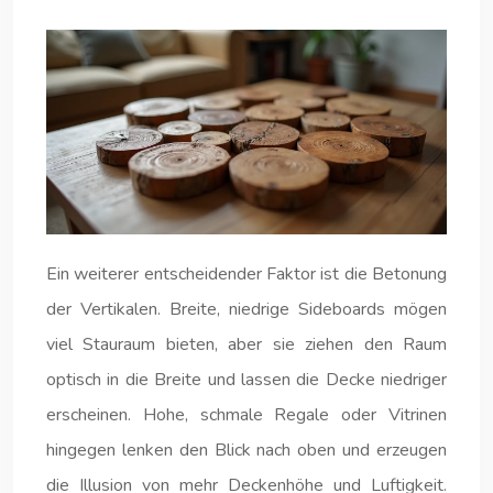
Ein weiterer entscheidender Faktor ist die Betonung
der Vertikalen. Breite, niedrige Sideboards mögen
viel Stauraum bieten, aber sie ziehen den Raum
optisch in die Breite und lassen die Decke niedriger
erscheinen. Hohe, schmale Regale oder Vitrinen
hingegen lenken den Blick nach oben und erzeugen
die Illusion von mehr Deckenhöhe und Luftigkeit.