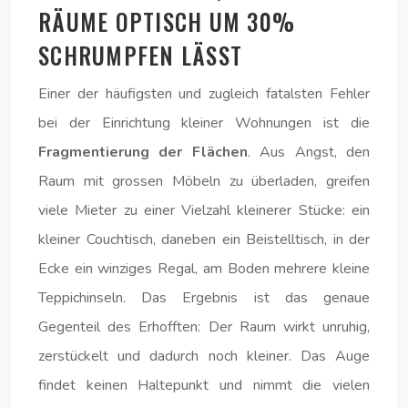
RÄUME OPTISCH UM 30%
SCHRUMPFEN LÄSST
Einer der häufigsten und zugleich fatalsten Fehler
bei der Einrichtung kleiner Wohnungen ist die
Fragmentierung der Flächen
. Aus Angst, den
Raum mit grossen Möbeln zu überladen, greifen
viele Mieter zu einer Vielzahl kleinerer Stücke: ein
kleiner Couchtisch, daneben ein Beistelltisch, in der
Ecke ein winziges Regal, am Boden mehrere kleine
Teppichinseln. Das Ergebnis ist das genaue
Gegenteil des Erhofften: Der Raum wirkt unruhig,
zerstückelt und dadurch noch kleiner. Das Auge
findet keinen Haltepunkt und nimmt die vielen