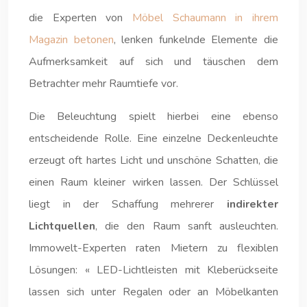
die Experten von
Möbel Schaumann in ihrem
Magazin betonen
, lenken funkelnde Elemente die
Aufmerksamkeit auf sich und täuschen dem
Betrachter mehr Raumtiefe vor.
Die Beleuchtung spielt hierbei eine ebenso
entscheidende Rolle. Eine einzelne Deckenleuchte
erzeugt oft hartes Licht und unschöne Schatten, die
einen Raum kleiner wirken lassen. Der Schlüssel
liegt in der Schaffung mehrerer
indirekter
Lichtquellen
, die den Raum sanft ausleuchten.
Immowelt-Experten raten Mietern zu flexiblen
Lösungen: « LED-Lichtleisten mit Kleberückseite
lassen sich unter Regalen oder an Möbelkanten