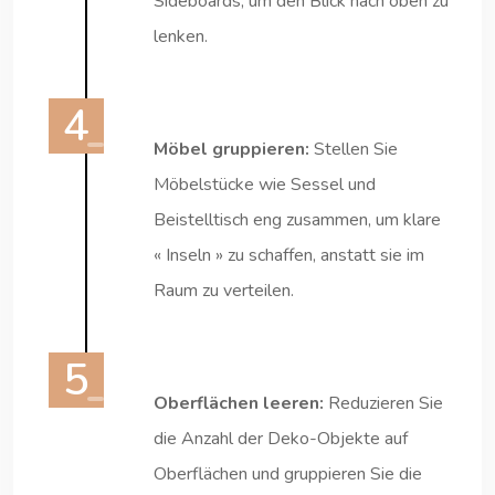
Sideboards, um den Blick nach oben zu
lenken.
Möbel gruppieren:
Stellen Sie
Möbelstücke wie Sessel und
Beistelltisch eng zusammen, um klare
« Inseln » zu schaffen, anstatt sie im
Raum zu verteilen.
Oberflächen leeren:
Reduzieren Sie
die Anzahl der Deko-Objekte auf
Oberflächen und gruppieren Sie die