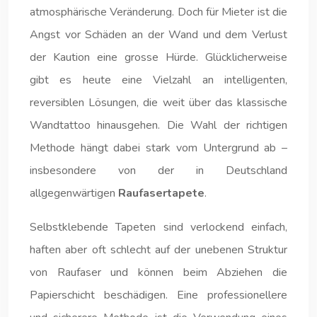
atmosphärische Veränderung. Doch für Mieter ist die
Angst vor Schäden an der Wand und dem Verlust
der Kaution eine grosse Hürde. Glücklicherweise
gibt es heute eine Vielzahl an intelligenten,
reversiblen Lösungen, die weit über das klassische
Wandtattoo hinausgehen. Die Wahl der richtigen
Methode hängt dabei stark vom Untergrund ab –
insbesondere von der in Deutschland
allgegenwärtigen
Raufasertapete
.
Selbstklebende Tapeten sind verlockend einfach,
haften aber oft schlecht auf der unebenen Struktur
von Raufaser und können beim Abziehen die
Papierschicht beschädigen. Eine professionellere