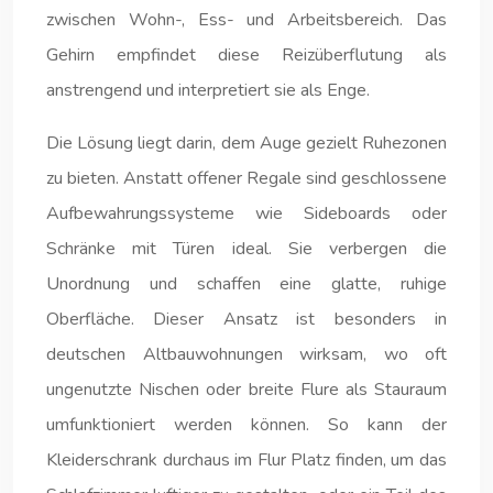
zwischen Wohn-, Ess- und Arbeitsbereich. Das
Gehirn empfindet diese Reizüberflutung als
anstrengend und interpretiert sie als Enge.
Die Lösung liegt darin, dem Auge gezielt Ruhezonen
zu bieten. Anstatt offener Regale sind geschlossene
Aufbewahrungssysteme wie Sideboards oder
Schränke mit Türen ideal. Sie verbergen die
Unordnung und schaffen eine glatte, ruhige
Oberfläche. Dieser Ansatz ist besonders in
deutschen Altbauwohnungen wirksam, wo oft
ungenutzte Nischen oder breite Flure als Stauraum
umfunktioniert werden können. So kann der
Kleiderschrank durchaus im Flur Platz finden, um das