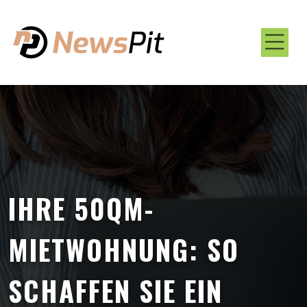
IHRE 50QM-
MIETWOHNUNG: SO
SCHAFFEN SIE EIN