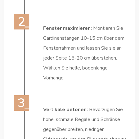
Fenster maximieren:
Montieren Sie
Gardinenstangen 10-15 cm über dem
Fensterrahmen und lassen Sie sie an
jeder Seite 15-20 cm überstehen.
Wählen Sie helle, bodenlange
Vorhänge.
Vertikale betonen:
Bevorzugen Sie
hohe, schmale Regale und Schränke
gegenüber breiten, niedrigen