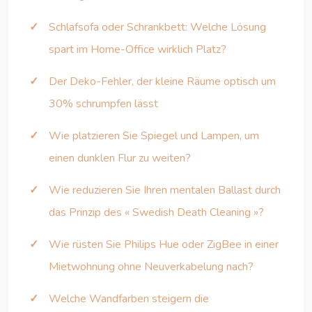
Schlafsofa oder Schrankbett: Welche Lösung
spart im Home-Office wirklich Platz?
Der Deko-Fehler, der kleine Räume optisch um
30% schrumpfen lässt
Wie platzieren Sie Spiegel und Lampen, um
einen dunklen Flur zu weiten?
Wie reduzieren Sie Ihren mentalen Ballast durch
das Prinzip des « Swedish Death Cleaning »?
Wie rüsten Sie Philips Hue oder ZigBee in einer
Mietwohnung ohne Neuverkabelung nach?
Welche Wandfarben steigern die