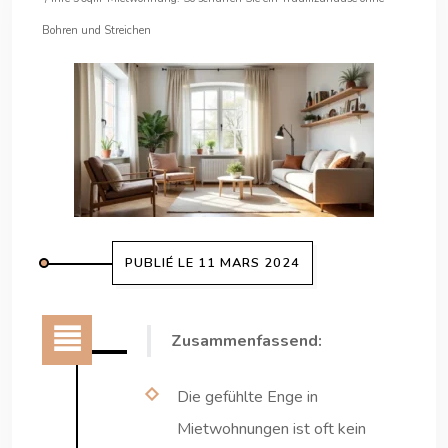
Bohren und Streichen
PUBLIÉ LE 11 MARS 2024
Zusammenfassend:
Die gefühlte Enge in
Mietwohnungen ist oft kein