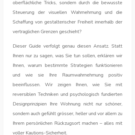
oberflächliche Tricks, sondern durch die bewusste
Steuerung der visuellen Wahrnehmung und die
Schaffung von gestalterischer Freiheit innerhalb der
vertraglichen Grenzen geschieht?
Dieser Guide verfolgt genau diesen Ansatz. Statt
Ihnen nur zu sagen, was Sie tun sollen, erklären wir
Ihnen, warum bestimmte Strategien funktionieren
und wie sie Ihre Raumwahrnehmung positiv
beeinflussen. Wir zeigen Ihnen, wie Sie mit
reversiblen Techniken und psychologisch fundierten
Designprinzipien Ihre Wohnung nicht nur schöner,
sondern auch gefühlt grösser, heller und vor allem zu
Ihrem persönlichen Rückzugsort machen – alles mit
voller Kautions-Sicherheit.