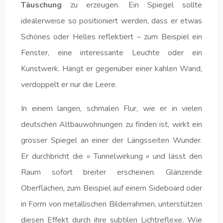
Täuschung
zu erzeugen. Ein Spiegel sollte
idealerweise so positioniert werden, dass er etwas
Schönes oder Helles reflektiert – zum Beispiel ein
Fenster, eine interessante Leuchte oder ein
Kunstwerk. Hängt er gegenüber einer kahlen Wand,
verdoppelt er nur die Leere.
In einem langen, schmalen Flur, wie er in vielen
deutschen Altbauwohnungen zu finden ist, wirkt ein
grosser Spiegel an einer der Längsseiten Wunder.
Er durchbricht die « Tunnelwirkung » und lässt den
Raum sofort breiter erscheinen. Glänzende
Oberflächen, zum Beispiel auf einem Sideboard oder
in Form von metallischen Bilderrahmen, unterstützen
diesen Effekt durch ihre subtilen Lichtreflexe. Wie