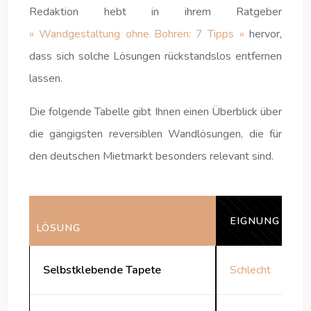
Redaktion hebt in ihrem Ratgeber
« Wandgestaltung ohne Bohren: 7 Tipps »
hervor,
dass sich solche Lösungen rückstandslos entfernen
lassen.
Die folgende Tabelle gibt Ihnen einen Überblick über
die gängigsten reversiblen Wandlösungen, die für
den deutschen Mietmarkt besonders relevant sind.
EIGNUNG FÜR
LÖSUNG
Selbstklebende Tapete
Schlecht