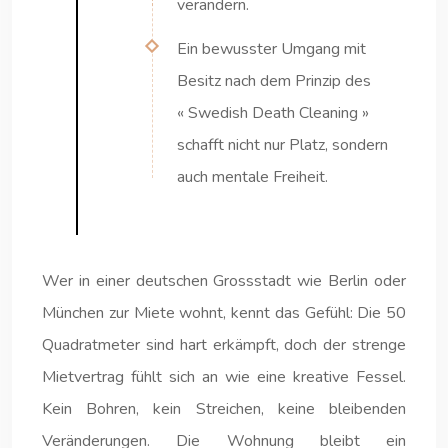
verändern.
Ein bewusster Umgang mit
Besitz nach dem Prinzip des
« Swedish Death Cleaning »
schafft nicht nur Platz, sondern
auch mentale Freiheit.
Wer in einer deutschen Grossstadt wie Berlin oder
München zur Miete wohnt, kennt das Gefühl: Die 50
Quadratmeter sind hart erkämpft, doch der strenge
Mietvertrag fühlt sich an wie eine kreative Fessel.
Kein Bohren, kein Streichen, keine bleibenden
Veränderungen. Die Wohnung bleibt ein