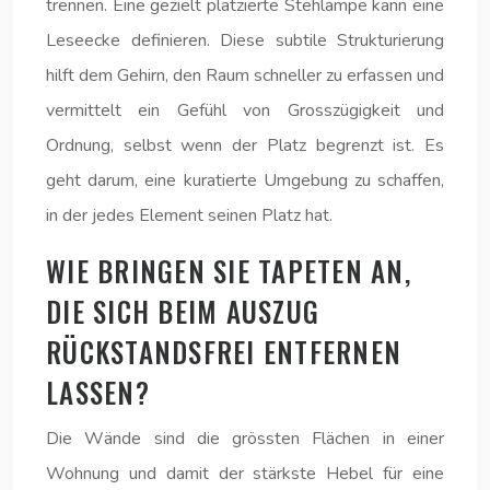
trennen. Eine gezielt platzierte Stehlampe kann eine
Leseecke definieren. Diese subtile Strukturierung
hilft dem Gehirn, den Raum schneller zu erfassen und
vermittelt ein Gefühl von Grosszügigkeit und
Ordnung, selbst wenn der Platz begrenzt ist. Es
geht darum, eine kuratierte Umgebung zu schaffen,
in der jedes Element seinen Platz hat.
WIE BRINGEN SIE TAPETEN AN,
DIE SICH BEIM AUSZUG
RÜCKSTANDSFREI ENTFERNEN
LASSEN?
Die Wände sind die grössten Flächen in einer
Wohnung und damit der stärkste Hebel für eine