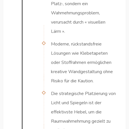
Platz-, sondern ein
Wahrnehmungsproblem,
verursacht durch « visuellen
Lärm ».
Moderne, rückstandsfreie
Lösungen wie Klebetapeten
oder Stoffrahmen ermöglichen
kreative Wandgestaltung ohne
Risiko für die Kaution.
Die strategische Platzierung von
Licht und Spiegeln ist der
effektivste Hebel, um die
Raumwahrnehmung gezielt zu