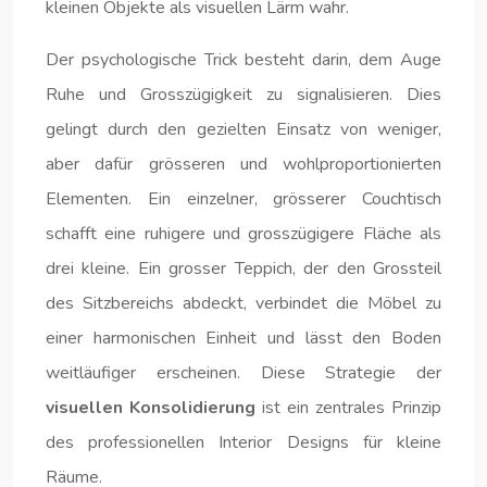
kleinen Objekte als visuellen Lärm wahr.
Der psychologische Trick besteht darin, dem Auge
Ruhe und Grosszügigkeit zu signalisieren. Dies
gelingt durch den gezielten Einsatz von weniger,
aber dafür grösseren und wohlproportionierten
Elementen. Ein einzelner, grösserer Couchtisch
schafft eine ruhigere und grosszügigere Fläche als
drei kleine. Ein grosser Teppich, der den Grossteil
des Sitzbereichs abdeckt, verbindet die Möbel zu
einer harmonischen Einheit und lässt den Boden
weitläufiger erscheinen. Diese Strategie der
visuellen Konsolidierung
ist ein zentrales Prinzip
des professionellen Interior Designs für kleine
Räume.