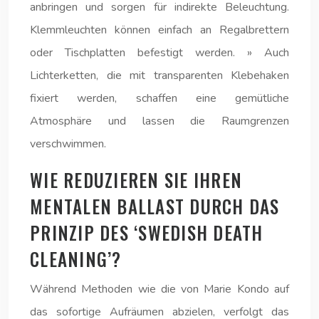
anbringen und sorgen für indirekte Beleuchtung.
Klemmleuchten können einfach an Regalbrettern
oder Tischplatten befestigt werden. » Auch
Lichterketten, die mit transparenten Klebehaken
fixiert werden, schaffen eine gemütliche
Atmosphäre und lassen die Raumgrenzen
verschwimmen.
WIE REDUZIEREN SIE IHREN
MENTALEN BALLAST DURCH DAS
PRINZIP DES ‘SWEDISH DEATH
CLEANING’?
Während Methoden wie die von Marie Kondo auf
das sofortige Aufräumen abzielen, verfolgt das