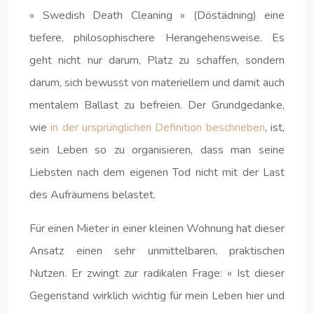
« Swedish Death Cleaning » (Döstädning) eine
tiefere, philosophischere Herangehensweise. Es
geht nicht nur darum, Platz zu schaffen, sondern
darum, sich bewusst von materiellem und damit auch
mentalem Ballast zu befreien. Der Grundgedanke,
wie
in der ursprünglichen Definition beschrieben
, ist,
sein Leben so zu organisieren, dass man seine
Liebsten nach dem eigenen Tod nicht mit der Last
des Aufräumens belastet.
Für einen Mieter in einer kleinen Wohnung hat dieser
Ansatz einen sehr unmittelbaren, praktischen
Nutzen. Er zwingt zur radikalen Frage: « Ist dieser
Gegenstand wirklich wichtig für mein Leben hier und