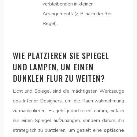
verbleibenden in kleinen
Arrangements (z. B. nach der 3er-
Regel).
WIE PLATZIEREN SIE SPIEGEL
UND LAMPEN, UM EINEN
DUNKLEN FLUR ZU WEITEN?
Licht und Spiegel sind die mächtigsten Werkzeuge
des Interior Designers, um die Raumwahrnehmung
zu manipulieren. Es geht jedoch nicht darum, einfach
nur einen Spiegel aufzuhängen, sondern darum, ihn
strategisch zu platzieren, um gezielt eine
optische