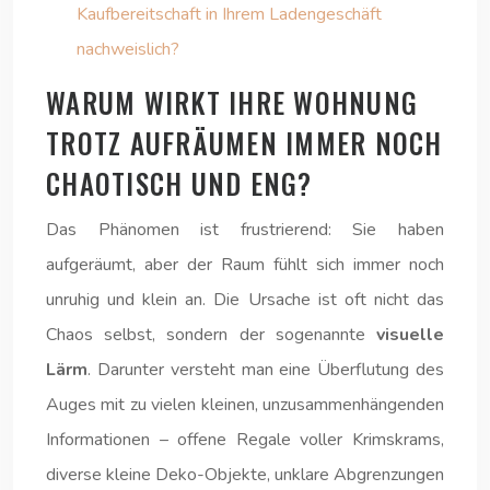
Kaufbereitschaft in Ihrem Ladengeschäft
nachweislich?
WARUM WIRKT IHRE WOHNUNG
TROTZ AUFRÄUMEN IMMER NOCH
CHAOTISCH UND ENG?
Das Phänomen ist frustrierend: Sie haben
aufgeräumt, aber der Raum fühlt sich immer noch
unruhig und klein an. Die Ursache ist oft nicht das
Chaos selbst, sondern der sogenannte
visuelle
Lärm
. Darunter versteht man eine Überflutung des
Auges mit zu vielen kleinen, unzusammenhängenden
Informationen – offene Regale voller Krimskrams,
diverse kleine Deko-Objekte, unklare Abgrenzungen