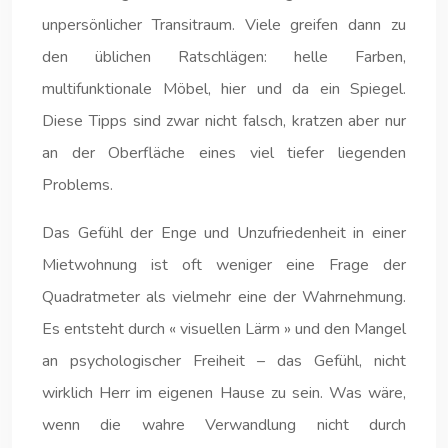
unpersönlicher Transitraum. Viele greifen dann zu
den üblichen Ratschlägen: helle Farben,
multifunktionale Möbel, hier und da ein Spiegel.
Diese Tipps sind zwar nicht falsch, kratzen aber nur
an der Oberfläche eines viel tiefer liegenden
Problems.
Das Gefühl der Enge und Unzufriedenheit in einer
Mietwohnung ist oft weniger eine Frage der
Quadratmeter als vielmehr eine der Wahrnehmung.
Es entsteht durch « visuellen Lärm » und den Mangel
an psychologischer Freiheit – das Gefühl, nicht
wirklich Herr im eigenen Hause zu sein. Was wäre,
wenn die wahre Verwandlung nicht durch