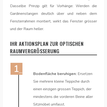
Dasselbe Prinzip gilt für Vorhänge: Werden die
Gardinenstangen deutlich über und neben dem
Fensterrahmen montiert, wirkt das Fenster grösser
und der Raum heller.
IHR AKTIONSPLAN ZUR OPTISCHEN
RAUMVERGRÖSSERUNG
Bodenfläche beruhigen:
Ersetzen
Sie mehrere kleine Teppiche durch
einen einzigen grossen Teppich, der
mindestens die vorderen Beine aller
Sitzmöbel umfasst.