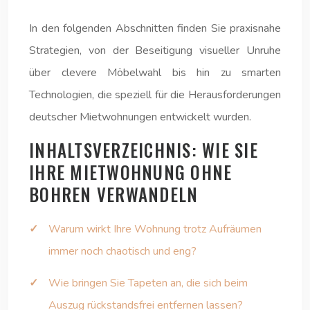
In den folgenden Abschnitten finden Sie praxisnahe
Strategien, von der Beseitigung visueller Unruhe
über clevere Möbelwahl bis hin zu smarten
Technologien, die speziell für die Herausforderungen
deutscher Mietwohnungen entwickelt wurden.
INHALTSVERZEICHNIS: WIE SIE
IHRE MIETWOHNUNG OHNE
BOHREN VERWANDELN
Warum wirkt Ihre Wohnung trotz Aufräumen
immer noch chaotisch und eng?
Wie bringen Sie Tapeten an, die sich beim
Auszug rückstandsfrei entfernen lassen?