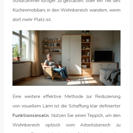
Schlafzimmer luftiger zu gestalten, oder ein Teil des
Küchenmobiliars in den Wohnbereich wandern, wenn
dort mehr Platz ist.
Eine weitere effektive Methode zur Reduzierung
von visuellem Lärm ist die Schaffung klar definierter
Funktionsinseln
. Nutzen Sie einen Teppich, um den
Wohnbereich optisch vom Arbeitsbereich zu