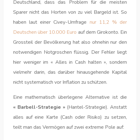
Deutschland, dass das Problem für die meisten
Sparer nicht das Horten von zu viel Bargeld ist. So
haben laut einer Civey-Umfrage
nur 11,2 % der
Deutschen über 10.000 Euro
auf dem Girokonto. Ein
Grossteil der Bevölkerung hat also ohnehin nur den
notwendigen Notgroschen flüssig. Der Fehler liegt
hier weniger im « Alles in Cash halten », sondern
vielmehr darin, das darüber hinausgehende Kapital
nicht systematisch vor Inflation zu schützen.
Eine mathematisch überlegene Alternative ist die
« Barbell-Strategie »
(Hantel-Strategie). Anstatt
alles auf eine Karte (Cash oder Risiko) zu setzen,
teilt man das Vermögen auf zwei extreme Pole auf: