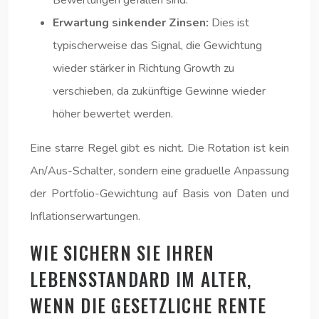
Bewertungen gefallen sind.
Erwartung sinkender Zinsen:
Dies ist
typischerweise das Signal, die Gewichtung
wieder stärker in Richtung Growth zu
verschieben, da zukünftige Gewinne wieder
höher bewertet werden.
Eine starre Regel gibt es nicht. Die Rotation ist kein
An/Aus-Schalter, sondern eine graduelle Anpassung
der Portfolio-Gewichtung auf Basis von Daten und
Inflationserwartungen.
WIE SICHERN SIE IHREN
LEBENSSTANDARD IM ALTER,
WENN DIE GESETZLICHE RENTE