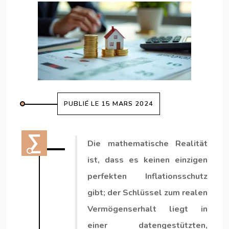
PUBLIÉ LE 15 MARS 2024
Die mathematische Realität
ist, dass es keinen einzigen
perfekten Inflationsschutz
gibt; der Schlüssel zum realen
Vermögenserhalt liegt in
einer datengestützten,