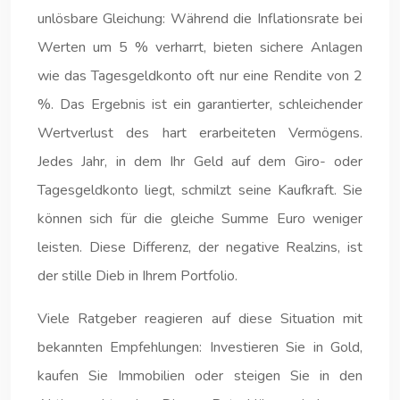
unlösbare Gleichung: Während die Inflationsrate bei
Werten um 5 % verharrt, bieten sichere Anlagen
wie das Tagesgeldkonto oft nur eine Rendite von 2
%. Das Ergebnis ist ein garantierter, schleichender
Wertverlust des hart erarbeiteten Vermögens.
Jedes Jahr, in dem Ihr Geld auf dem Giro- oder
Tagesgeldkonto liegt, schmilzt seine Kaufkraft. Sie
können sich für die gleiche Summe Euro weniger
leisten. Diese Differenz, der negative Realzins, ist
der stille Dieb in Ihrem Portfolio.
Viele Ratgeber reagieren auf diese Situation mit
bekannten Empfehlungen: Investieren Sie in Gold,
kaufen Sie Immobilien oder steigen Sie in den