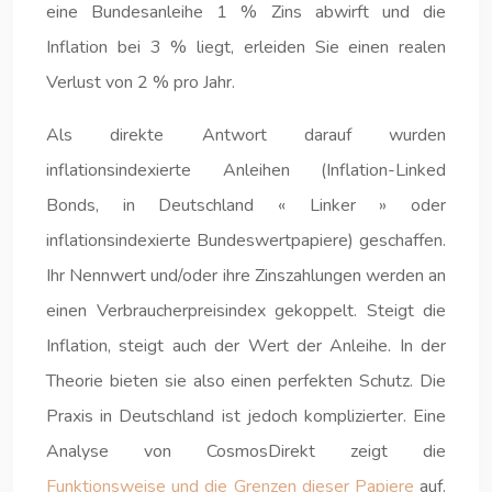
eine Bundesanleihe 1 % Zins abwirft und die
Inflation bei 3 % liegt, erleiden Sie einen realen
Verlust von 2 % pro Jahr.
Als direkte Antwort darauf wurden
inflationsindexierte Anleihen (Inflation-Linked
Bonds, in Deutschland « Linker » oder
inflationsindexierte Bundeswertpapiere) geschaffen.
Ihr Nennwert und/oder ihre Zinszahlungen werden an
einen Verbraucherpreisindex gekoppelt. Steigt die
Inflation, steigt auch der Wert der Anleihe. In der
Theorie bieten sie also einen perfekten Schutz. Die
Praxis in Deutschland ist jedoch komplizierter. Eine
Analyse von CosmosDirekt zeigt die
Funktionsweise und die Grenzen dieser Papiere
auf.