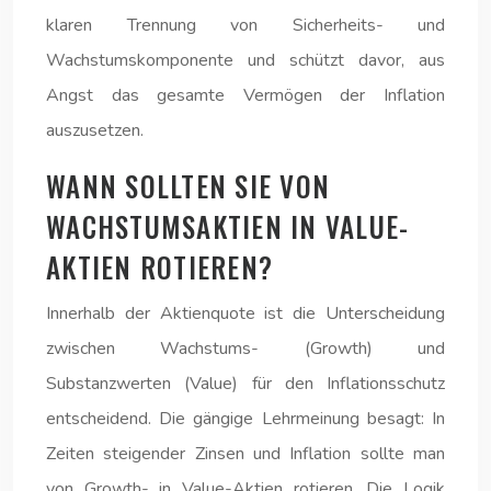
klaren Trennung von Sicherheits- und
Wachstumskomponente und schützt davor, aus
Angst das gesamte Vermögen der Inflation
auszusetzen.
WANN SOLLTEN SIE VON
WACHSTUMSAKTIEN IN VALUE-
AKTIEN ROTIEREN?
Innerhalb der Aktienquote ist die Unterscheidung
zwischen Wachstums- (Growth) und
Substanzwerten (Value) für den Inflationsschutz
entscheidend. Die gängige Lehrmeinung besagt: In
Zeiten steigender Zinsen und Inflation sollte man
von Growth- in Value-Aktien rotieren. Die Logik