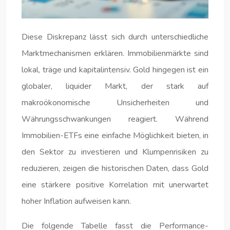
Diese Diskrepanz lässt sich durch unterschiedliche
Marktmechanismen erklären. Immobilienmärkte sind
lokal, träge und kapitalintensiv. Gold hingegen ist ein
globaler, liquider Markt, der stark auf
makroökonomische Unsicherheiten und
Währungsschwankungen reagiert. Während
Immobilien-ETFs eine einfache Möglichkeit bieten, in
den Sektor zu investieren und Klumpenrisiken zu
reduzieren, zeigen die historischen Daten, dass Gold
eine stärkere positive Korrelation mit unerwartet
hoher Inflation aufweisen kann.
Die folgende Tabelle fasst die Performance-