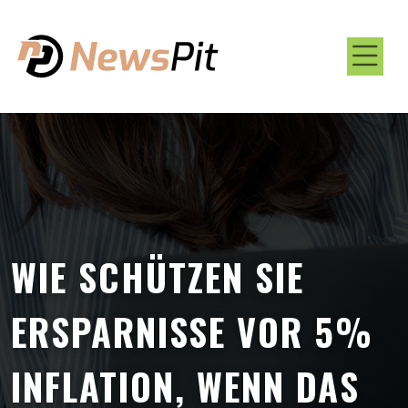
WIE SCHÜTZEN SIE
ERSPARNISSE VOR 5%
INFLATION, WENN DAS