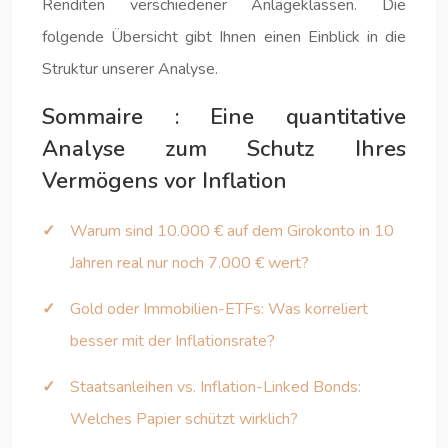
Renditen verschiedener Anlageklassen. Die
folgende Übersicht gibt Ihnen einen Einblick in die
Struktur unserer Analyse.
Sommaire : Eine quantitative
Analyse zum Schutz Ihres
Vermögens vor Inflation
Warum sind 10.000 € auf dem Girokonto in 10
Jahren real nur noch 7.000 € wert?
Gold oder Immobilien-ETFs: Was korreliert
besser mit der Inflationsrate?
Staatsanleihen vs. Inflation-Linked Bonds:
Welches Papier schützt wirklich?