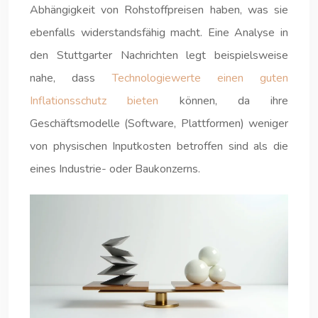
Abhängigkeit von Rohstoffpreisen haben, was sie
ebenfalls widerstandsfähig macht. Eine Analyse in
den Stuttgarter Nachrichten legt beispielsweise
nahe, dass
Technologiewerte einen guten
Inflationsschutz bieten
können, da ihre
Geschäftsmodelle (Software, Plattformen) weniger
von physischen Inputkosten betroffen sind als die
eines Industrie- oder Baukonzerns.