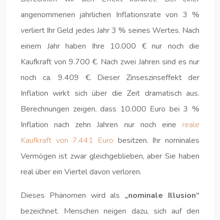
angenommenen jährlichen Inflationsrate von 3 %
verliert Ihr Geld jedes Jahr 3 % seines Wertes. Nach
einem Jahr haben Ihre 10.000 € nur noch die
Kaufkraft von 9.700 €. Nach zwei Jahren sind es nur
noch ca. 9.409 €. Dieser Zinseszinseffekt der
Inflation wirkt sich über die Zeit dramatisch aus.
Berechnungen zeigen, dass 10.000 Euro bei 3 %
Inflation nach zehn Jahren nur noch eine
reale
Kaufkraft von 7.441 Euro
besitzen. Ihr nominales
Vermögen ist zwar gleichgeblieben, aber Sie haben
real über ein Viertel davon verloren.
Dieses Phänomen wird als
„nominale Illusion“
bezeichnet. Menschen neigen dazu, sich auf den