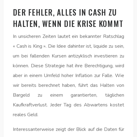
DER FEHLER, ALLES IN CASH ZU
HALTEN, WENN DIE KRISE KOMMT
In unsicheren Zeiten lautet ein bekannter Ratschlag
« Cash is King ». Die Idee dahinter ist, liquide zu sein,
um bei fallenden Kursen antizyklisch investieren zu
können. Diese Strategie hat ihre Berechtigung, wird
aber in einem Umfeld hoher Inflation zur Falle. Wie
wir bereits berechnet haben, führt das Halten von
Bargeld zu einem garantierten, täglichen
Kaufkraftverlust. Jeder Tag des Abwartens kostet
reales Geld.
Interessanterweise zeigt der Blick auf die Daten für