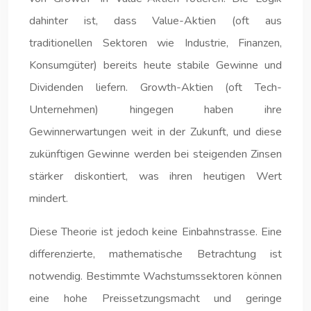
dahinter ist, dass Value-Aktien (oft aus
traditionellen Sektoren wie Industrie, Finanzen,
Konsumgüter) bereits heute stabile Gewinne und
Dividenden liefern. Growth-Aktien (oft Tech-
Unternehmen) hingegen haben ihre
Gewinnerwartungen weit in der Zukunft, und diese
zukünftigen Gewinne werden bei steigenden Zinsen
stärker diskontiert, was ihren heutigen Wert
mindert.
Diese Theorie ist jedoch keine Einbahnstrasse. Eine
differenzierte, mathematische Betrachtung ist
notwendig. Bestimmte Wachstumssektoren können
eine hohe Preissetzungsmacht und geringe