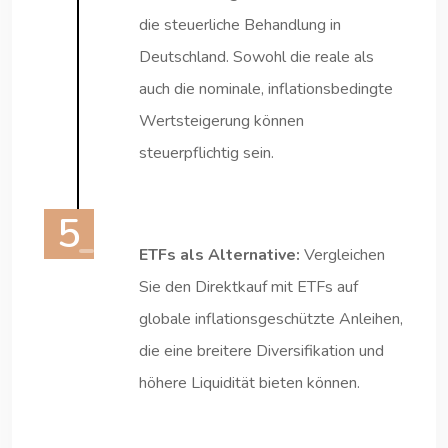
die steuerliche Behandlung in
Deutschland. Sowohl die reale als
auch die nominale, inflationsbedingte
Wertsteigerung können
steuerpflichtig sein.
ETFs als Alternative:
Vergleichen
Sie den Direktkauf mit ETFs auf
globale inflationsgeschützte Anleihen,
die eine breitere Diversifikation und
höhere Liquidität bieten können.