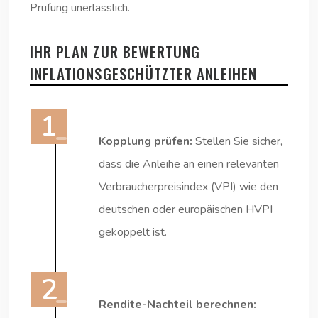
Prüfung unerlässlich.
IHR PLAN ZUR BEWERTUNG
INFLATIONSGESCHÜTZTER ANLEIHEN
Kopplung prüfen:
Stellen Sie sicher,
dass die Anleihe an einen relevanten
Verbraucherpreisindex (VPI) wie den
deutschen oder europäischen HVPI
gekoppelt ist.
Rendite-Nachteil berechnen: