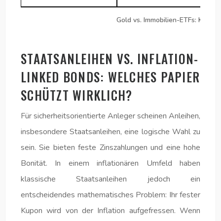
Gold vs. Immobilien-ETFs: Korrela
STAATSANLEIHEN VS. INFLATION-
LINKED BONDS: WELCHES PAPIER
SCHÜTZT WIRKLICH?
Für sicherheitsorientierte Anleger scheinen Anleihen,
insbesondere Staatsanleihen, eine logische Wahl zu
sein. Sie bieten feste Zinszahlungen und eine hohe
Bonität. In einem inflationären Umfeld haben
klassische Staatsanleihen jedoch ein
entscheidendes mathematisches Problem: Ihr fester
Kupon wird von der Inflation aufgefressen. Wenn