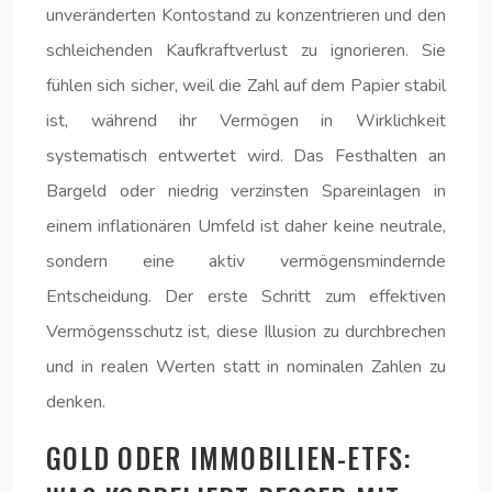
unveränderten Kontostand zu konzentrieren und den
schleichenden Kaufkraftverlust zu ignorieren. Sie
fühlen sich sicher, weil die Zahl auf dem Papier stabil
ist, während ihr Vermögen in Wirklichkeit
systematisch entwertet wird. Das Festhalten an
Bargeld oder niedrig verzinsten Spareinlagen in
einem inflationären Umfeld ist daher keine neutrale,
sondern eine aktiv vermögensmindernde
Entscheidung. Der erste Schritt zum effektiven
Vermögensschutz ist, diese Illusion zu durchbrechen
und in realen Werten statt in nominalen Zahlen zu
denken.
GOLD ODER IMMOBILIEN-ETFS: