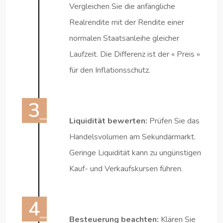
Vergleichen Sie die anfängliche
Realrendite mit der Rendite einer
normalen Staatsanleihe gleicher
Laufzeit. Die Differenz ist der « Preis »
für den Inflationsschutz.
Liquidität bewerten:
Prüfen Sie das
Handelsvolumen am Sekundärmarkt.
Geringe Liquidität kann zu ungünstigen
Kauf- und Verkaufskursen führen.
Besteuerung beachten:
Klären Sie