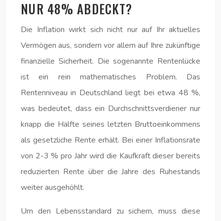
NUR 48% ABDECKT?
Die Inflation wirkt sich nicht nur auf Ihr aktuelles
Vermögen aus, sondern vor allem auf Ihre zukünftige
finanzielle Sicherheit. Die sogenannte Rentenlücke
ist ein rein mathematisches Problem. Das
Rentenniveau in Deutschland liegt bei etwa 48 %,
was bedeutet, dass ein Durchschnittsverdiener nur
knapp die Hälfte seines letzten Bruttoeinkommens
als gesetzliche Rente erhält. Bei einer Inflationsrate
von 2-3 % pro Jahr wird die Kaufkraft dieser bereits
reduzierten Rente über die Jahre des Ruhestands
weiter ausgehöhlt.
Um den Lebensstandard zu sichern, muss diese