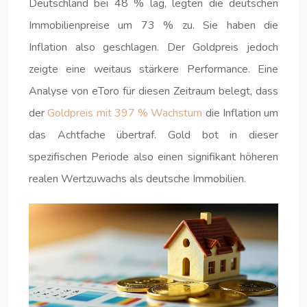
Deutschland bei 48 % lag, legten die deutschen
Immobilienpreise um 73 % zu. Sie haben die
Inflation also geschlagen. Der Goldpreis jedoch
zeigte eine weitaus stärkere Performance. Eine
Analyse von eToro für diesen Zeitraum belegt, dass
der
Goldpreis mit 397 % Wachstum
die Inflation um
das Achtfache übertraf. Gold bot in dieser
spezifischen Periode also einen signifikant höheren
realen Wertzuwachs als deutsche Immobilien.