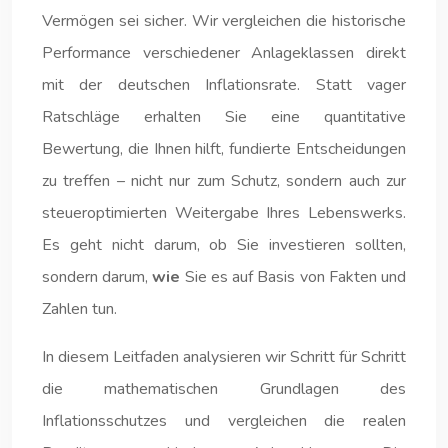
Vermögen sei sicher. Wir vergleichen die historische
Performance verschiedener Anlageklassen direkt
mit der deutschen Inflationsrate. Statt vager
Ratschläge erhalten Sie eine quantitative
Bewertung, die Ihnen hilft, fundierte Entscheidungen
zu treffen – nicht nur zum Schutz, sondern auch zur
steueroptimierten Weitergabe Ihres Lebenswerks.
Es geht nicht darum, ob Sie investieren sollten,
sondern darum,
wie
Sie es auf Basis von Fakten und
Zahlen tun.
In diesem Leitfaden analysieren wir Schritt für Schritt
die mathematischen Grundlagen des
Inflationsschutzes und vergleichen die realen