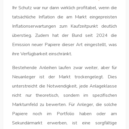
Ihr Schutz war nur dann wirklich profitabel, wenn die
tatsächliche Inflation die am Markt eingepreisten
Inflationserwartungen zum Kaufzeitpunkt deutlich
überstieg. Zudem hat der Bund seit 2024 die
Emission neuer Papiere dieser Art eingestellt, was
ihre Verfügbarkeit einschränkt.
Bestehende Anleihen laufen zwar weiter, aber für
Neuanleger ist der Markt trockengelegt. Dies
unterstreicht die Notwendigkeit, jede Anlageklasse
nicht nur theoretisch, sondern im spezifischen
Marktumfeld zu bewerten. Für Anleger, die solche
Papiere noch im Portfolio haben oder am
Sekundärmarkt erwerben, ist eine sorgfältige