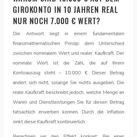
GIROKONTO IN 10 JAHREN REAL
NUR NOCH 7.000 € WERT?
Die Antwort liegt in einem fundamentalen
finanzmathematischen Prinzip: dem Unterschied
zwischen nominalem Wert und realer Kaufkraft. Der
nominale Wert ist die Zahl, die auf Ihrem
Kontoauszug steht – 10.000 €. Dieser Betrag
ändert sich nicht, solange Sie nichts ausgeben. Die
reale Kaufkraft beschreibt jedoch, welche Menge an
Waren und Dienstleistungen Sie für diesen Betrag
tatsächlich erwerben können. Durch die Inflation
sinkt diese Kaufkraft kontinuierlich.
Berechnen wir den Effekt konkret: Bei einer