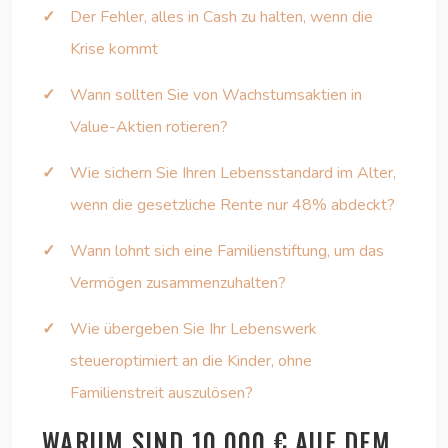
Der Fehler, alles in Cash zu halten, wenn die
Krise kommt
Wann sollten Sie von Wachstumsaktien in
Value-Aktien rotieren?
Wie sichern Sie Ihren Lebensstandard im Alter,
wenn die gesetzliche Rente nur 48% abdeckt?
Wann lohnt sich eine Familienstiftung, um das
Vermögen zusammenzuhalten?
Wie übergeben Sie Ihr Lebenswerk
steueroptimiert an die Kinder, ohne
Familienstreit auszulösen?
WARUM SIND 10.000 € AUF DEM