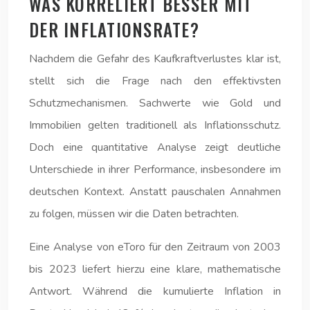
WAS KORRELIERT BESSER MIT
DER INFLATIONSRATE?
Nachdem die Gefahr des Kaufkraftverlustes klar ist,
stellt sich die Frage nach den effektivsten
Schutzmechanismen. Sachwerte wie Gold und
Immobilien gelten traditionell als Inflationsschutz.
Doch eine quantitative Analyse zeigt deutliche
Unterschiede in ihrer Performance, insbesondere im
deutschen Kontext. Anstatt pauschalen Annahmen
zu folgen, müssen wir die Daten betrachten.
Eine Analyse von eToro für den Zeitraum von 2003
bis 2023 liefert hierzu eine klare, mathematische
Antwort. Während die kumulierte Inflation in