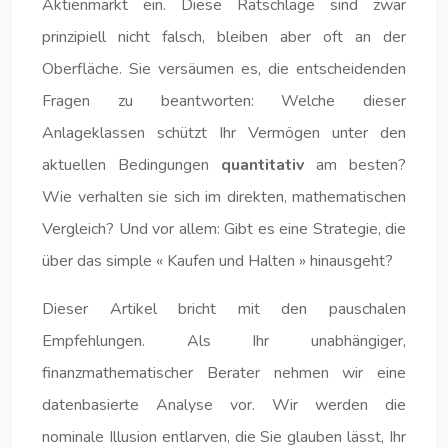
Aktienmarkt ein. Diese Ratschläge sind zwar
prinzipiell nicht falsch, bleiben aber oft an der
Oberfläche. Sie versäumen es, die entscheidenden
Fragen zu beantworten: Welche dieser
Anlageklassen schützt Ihr Vermögen unter den
aktuellen Bedingungen
quantitativ
am besten?
Wie verhalten sie sich im direkten, mathematischen
Vergleich? Und vor allem: Gibt es eine Strategie, die
über das simple « Kaufen und Halten » hinausgeht?
Dieser Artikel bricht mit den pauschalen
Empfehlungen. Als Ihr unabhängiger,
finanzmathematischer Berater nehmen wir eine
datenbasierte Analyse vor. Wir werden die
nominale Illusion entlarven, die Sie glauben lässt, Ihr