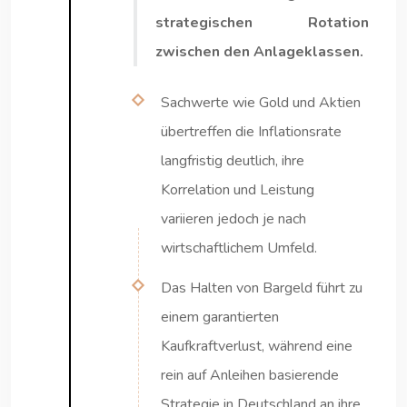
strategischen Rotation
zwischen den Anlageklassen.
Sachwerte wie Gold und Aktien
übertreffen die Inflationsrate
langfristig deutlich, ihre
Korrelation und Leistung
variieren jedoch je nach
wirtschaftlichem Umfeld.
Das Halten von Bargeld führt zu
einem garantierten
Kaufkraftverlust, während eine
rein auf Anleihen basierende
Strategie in Deutschland an ihre