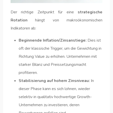
Der richtige Zeitpunkt für eine
strategische
Rotation
hängt von makroökonomischen
Indikatoren ab:
Beginnende Inflation/Zinsanstiege:
Dies ist
oft der klassische Trigger, um die Gewichtung in
Richtung Value zu erhöhen. Unternehmen mit
starker Bilanz und Preissetzungsmacht
profitieren.
Stabilisierung auf hohem Zinsniveau:
In
dieser Phase kann es sich lohnen, wieder
selektiv in qualitativ hochwertige Growth-
Unternehmen zu investieren, deren