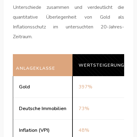
Unterschiede zusammen und verdeutlicht die
quantitative Überlegenheit von Gold als
Inflationsschutz im untersuchten 20-Jahres-
Zeitraum.
WERTSTEIGERUNG 2003
ANLAGEKLASSE
Gold
397%
Deutsche Immobilien
73%
Inflation (VPI)
48%